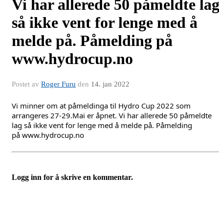
Vi har allerede 50 påmeldte la
så ikke vent for lenge med å
melde på. Påmelding på
www.hydrocup.no
Postet av
Roger Furu
den
14. jan 2022
Vi minner om at påmeldinga til Hydro Cup 2022 som 
arrangeres 27-29.Mai er åpnet. Vi har allerede 50 påmeldte 
lag så ikke vent for lenge med å melde på. Påmelding 
på 
www.hydrocup.no
Logg inn for å skrive en kommentar.