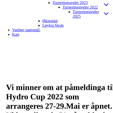
Turneringsregler 2023
Turneringsregler 2022
Turneringsregler
2025
Øksendal
Løykja Skole
Vanlige spørsmål:
Kart
Vi minner om at påmeldinga ti
Hydro Cup 2022 som
arrangeres 27-29.Mai er åpnet.