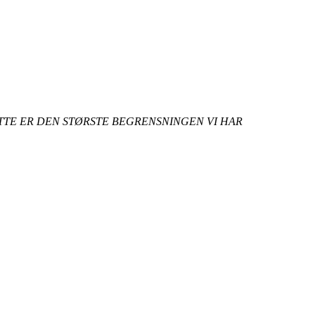
ETTE ER DEN STØRSTE BEGRENSNINGEN VI HAR