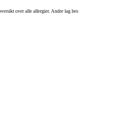
oversikt over alle allergier. Andre lag bes